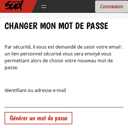
Aller
Connexion
au
contenu
CHANGER MON MOT DE PASSE
Par sécurité, il vous est demandé de saisir votre email :
un lien personnel sécurisé vous sera envoyé vous
permettant alors de choisir votre nouveau mot de
passe.
Identifiant ou adresse e-mail
Générer un mot de passe