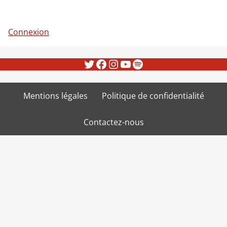
Connexion
Twitter
Facebook
Instagram
YouTube
Spotify
Mentions légales
Politique de confidentialité
Contactez-nous